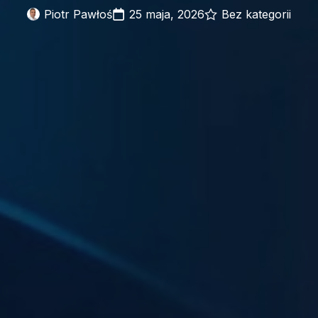
Piotr Pawłoś
25 maja, 2026
Bez kategorii