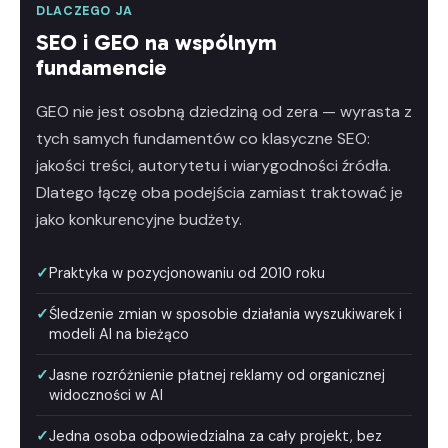
DLACZEGO JA
SEO i GEO na wspólnym
fundamencie
GEO nie jest osobną dziedziną od zera — wyrasta z
tych samych fundamentów co klasyczne SEO:
jakości treści, autorytetu i wiarygodności źródła.
Dlatego łączę oba podejścia zamiast traktować je
jako konkurencyjne budżety.
Praktyka w pozycjonowaniu od 2010 roku
Śledzenie zmian w sposobie działania wyszukiwarek i
modeli AI na bieżąco
Jasne rozróżnienie płatnej reklamy od organicznej
widoczności w AI
Jedna osoba odpowiedzialna za cały projekt, bez