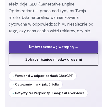
efekt daje GEO (Generative Engine
Optimization) — praca nad tym, by Twoja
marka była naturalnie wzmiankowana i
cytowana w odpowiedziach AI, niezależnie od
tego, czy dana osoba widzi reklamy, czy nie.
Umów rozmowę wstępną →
Zobacz różnicę między drogami
Wzmianki w odpowiedziach ChatGPT
Cytowanie marki jako źródła
Dotyczy też Perplexity i Google AI Overviews