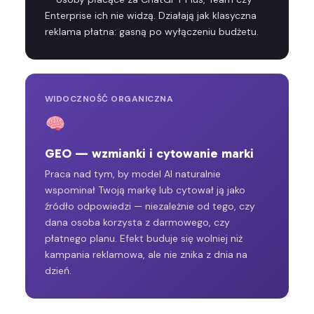
Enterprise ich nie widzą. Działają jak klasyczna
reklama płatna: gasną po wyłączeniu budżetu.
WIDOCZNOŚĆ ORGANICZNA
GEO — wzmianki i cytowanie marki
Praca nad tym, by model AI naturalnie
wspominał Twoją markę lub cytował ją jako
źródło odpowiedzi — niezależnie od tego, czy
dana osoba korzysta z darmowego, czy
płatnego planu. Efekt buduje się wolniej niż
kampania reklamowa, ale nie znika z dnia na
dzień.