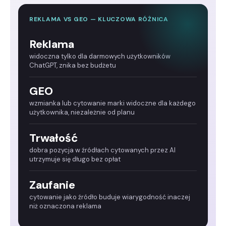
REKLAMA VS GEO — KLUCZOWA RÓŻNICA
Reklama
widoczna tylko dla darmowych użytkowników
ChatGPT, znika bez budżetu
GEO
wzmianka lub cytowanie marki widoczne dla każdego
użytkownika, niezależnie od planu
Trwałość
dobra pozycja w źródłach cytowanych przez AI
utrzymuje się długo bez opłat
Zaufanie
cytowanie jako źródło buduje wiarygodność inaczej
niż oznaczona reklama