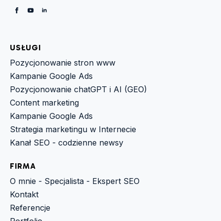
USŁUGI
Pozycjonowanie stron www
Kampanie Google Ads
Pozycjonowanie chatGPT i AI (GEO)
Content marketing
Kampanie Google Ads
Strategia marketingu w Internecie
Kanał SEO - codzienne newsy
FIRMA
O mnie - Specjalista - Ekspert SEO
Kontakt
Referencje