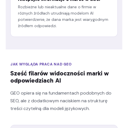
Rozbieżne lub nieaktualne dane o firmie w
różnych źródłach utrudniają modelom AI
potwierdzenie, że dana marka jest wiarygodnym
źródłem odpowiedzi.
JAK WYGLĄDA PRACA NAD GEO
Sześć filarów widoczności marki w
odpowiedziach AI
GEO opiera się na fundamentach podobnych do
SEO, ale z dodatkowym naciskiem na strukturę
treści czytelną dla modeli językowych.