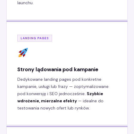
launchu.
LANDING PAGES
Strony lądowania pod kampanie
Dedykowane landing pages pod konkretne
kampanie, usługi lub frazy — zoptymalizowane
pod konwersję i SEO jednocześnie.
Szybkie
wdrożenie, mierzalne efekty
— idealne do
testowania nowych ofert lub rynków.