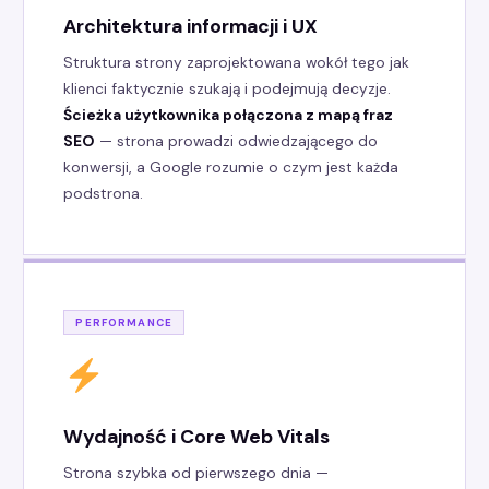
Architektura informacji i UX
Struktura strony zaprojektowana wokół tego jak
klienci faktycznie szukają i podejmują decyzje.
Ścieżka użytkownika połączona z mapą fraz
SEO
— strona prowadzi odwiedzającego do
konwersji, a Google rozumie o czym jest każda
podstrona.
PERFORMANCE
Wydajność i Core Web Vitals
Strona szybka od pierwszego dnia —