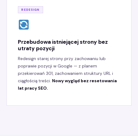
REDESIGN
Przebudowa istniejącej strony bez
utraty pozycji
Redesign starej strony przy zachowaniu lub
poprawie pozycji w Google — z planem
przekierowań 301, zachowaniem struktury URL i
ciągłością treści.
Nowy wygląd bez resetowania
lat pracy SEO.