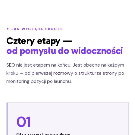
✦ JAK WYGLĄDA PROCES
Cztery etapy —
od pomysłu do widoczności
SEO nie jest etapem na końcu. Jest obecne na każdym
kroku — od pierwszej rozmowy o strukturze strony po
monitoring pozycji po launchu.
01