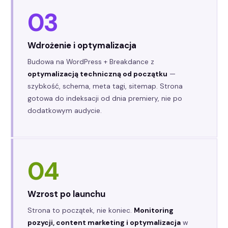
03
Wdrożenie i optymalizacja
Budowa na WordPress + Breakdance z
optymalizacją techniczną od początku
—
szybkość, schema, meta tagi, sitemap. Strona
gotowa do indeksacji od dnia premiery, nie po
dodatkowym audycie.
04
Wzrost po launchu
Strona to początek, nie koniec.
Monitoring
pozycji, content marketing i optymalizacja
w