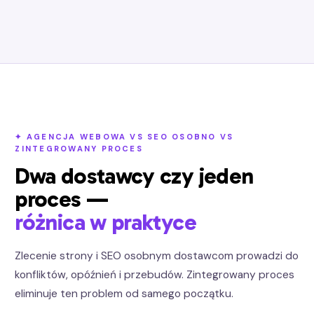
✦ AGENCJA WEBOWA VS SEO OSOBNO VS
ZINTEGROWANY PROCES
Dwa dostawcy czy jeden
proces —
różnica w praktyce
Zlecenie strony i SEO osobnym dostawcom prowadzi do
konfliktów, opóźnień i przebudów. Zintegrowany proces
eliminuje ten problem od samego początku.