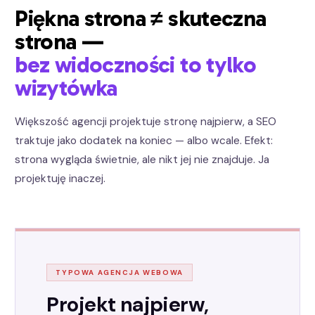
Piękna strona ≠ skuteczna
strona —
bez widoczności to tylko
wizytówka
Większość agencji projektuje stronę najpierw, a SEO
traktuje jako dodatek na koniec — albo wcale. Efekt:
strona wygląda świetnie, ale nikt jej nie znajduje. Ja
projektuję inaczej.
TYPOWA AGENCJA WEBOWA
Projekt najpierw,