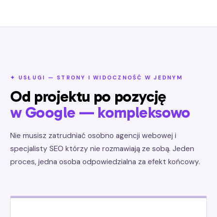
✦ USŁUGI — STRONY I WIDOCZNOŚĆ W JEDNYM
Od projektu po pozycję
w Google — kompleksowo
Nie musisz zatrudniać osobno agencji webowej i
specjalisty SEO którzy nie rozmawiają ze sobą. Jeden
proces, jedna osoba odpowiedzialna za efekt końcowy.