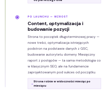
PO LAUNCHU — WZROST
Content, optymalizacja i
budowanie pozycji
Strona to początek długoterminowej pracy —
nowe treści, optymalizacja istniejących
podstron na podstawie danych z GSC,
budowanie autorytetu domeny. Miesięczny
raport z postępów — ta sama metodologia co
w klasycznym SEO, ale na fundamencie
zaprojektowanym pod sukces od początku.
Strona rośnie w widoczności miesiąc po
miesiącu