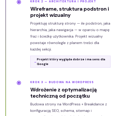
KROK 2 — ARCHITEKTURA I PROJEKT
Wireframe, struktura podstron i
projekt wizualny
Projektuję strukturę strony — ile podstron, jaka
hierarchia, jaka nawigacja — w oparciu o mapę
fraz i ścieżkę użytkownika. Projekt wizualny
powstaje równolegle z planem treści dla
każdej sekcji.
Projekt który wygląda dobrze i ma sens dla
Google
KROK 3 — BUDOWA NA WORDPRESS
Wdrożenie z optymalizacją
techniczną od początku
Budowa strony na WordPress + Breakdance z
konfiguracją SEO, schema, sitemap i