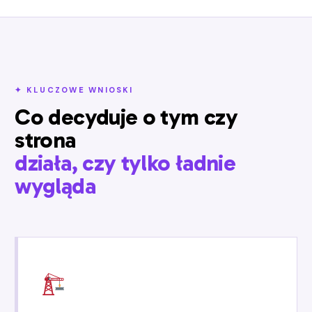
✦ KLUCZOWE WNIOSKI
Co decyduje o tym czy
strona
działa, czy tylko ładnie
wygląda