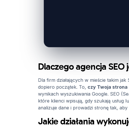
Dlaczego agencja SEO j
Dla firm działających w mieście takim jak
dopiero początek. To,
czy Twoja strona 
wynikach wyszukiwania Google. SEO (Searc
które klienci wpisują, gdy szukają usług 
analizuje dane i prowadzi stronę tak, aby 
Jakie działania wykonu