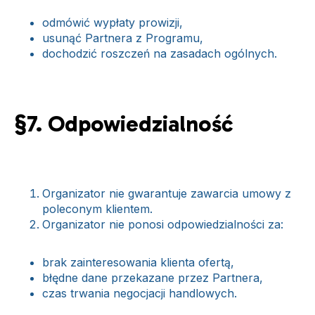
odmówić wypłaty prowizji,
usunąć Partnera z Programu,
dochodzić roszczeń na zasadach ogólnych.
§7. Odpowiedzialność
Organizator nie gwarantuje zawarcia umowy z
poleconym klientem.
Organizator nie ponosi odpowiedzialności za:
brak zainteresowania klienta ofertą,
błędne dane przekazane przez Partnera,
czas trwania negocjacji handlowych.