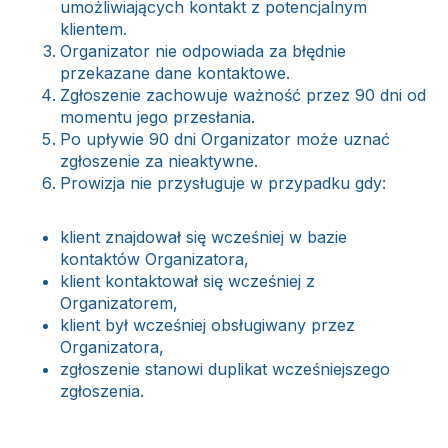
umożliwiających kontakt z potencjalnym
klientem.
Organizator nie odpowiada za błędnie
przekazane dane kontaktowe.
Zgłoszenie zachowuje ważność przez 90 dni od
momentu jego przesłania.
Po upływie 90 dni Organizator może uznać
zgłoszenie za nieaktywne.
Prowizja nie przysługuje w przypadku gdy:
klient znajdował się wcześniej w bazie
kontaktów Organizatora,
klient kontaktował się wcześniej z
Organizatorem,
klient był wcześniej obsługiwany przez
Organizatora,
zgłoszenie stanowi duplikat wcześniejszego
zgłoszenia.