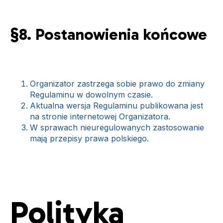
§8. Postanowienia końcowe
Organizator zastrzega sobie prawo do zmiany
Regulaminu w dowolnym czasie.
Aktualna wersja Regulaminu publikowana jest
na stronie internetowej Organizatora.
W sprawach nieuregulowanych zastosowanie
mają przepisy prawa polskiego.
Polityka