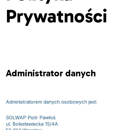
Prywatności
Administrator danych
Administratorem danych osobowych jest:
SOLWAP Piotr Pawłoś
ul. Bolesławiecka 15/4A