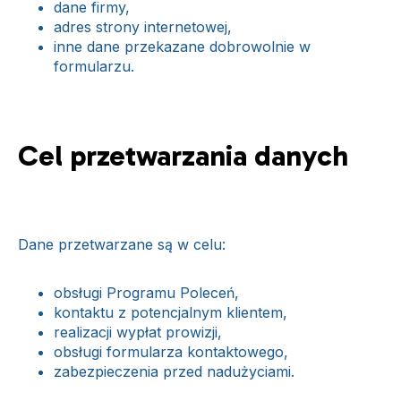
dane firmy,
adres strony internetowej,
inne dane przekazane dobrowolnie w
formularzu.
Cel przetwarzania danych
Dane przetwarzane są w celu:
obsługi Programu Poleceń,
kontaktu z potencjalnym klientem,
realizacji wypłat prowizji,
obsługi formularza kontaktowego,
zabezpieczenia przed nadużyciami.