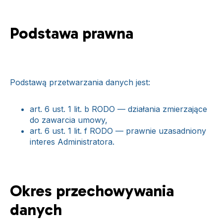
Podstawa prawna
Podstawą przetwarzania danych jest:
art. 6 ust. 1 lit. b RODO — działania zmierzające
do zawarcia umowy,
art. 6 ust. 1 lit. f RODO — prawnie uzasadniony
interes Administratora.
Okres przechowywania
danych