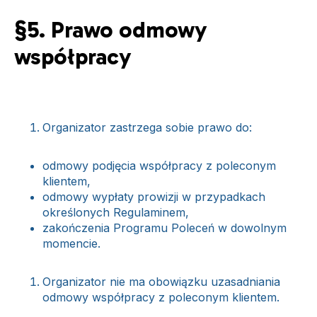
§5. Prawo odmowy
współpracy
Organizator zastrzega sobie prawo do:
odmowy podjęcia współpracy z poleconym
klientem,
odmowy wypłaty prowizji w przypadkach
określonych Regulaminem,
zakończenia Programu Poleceń w dowolnym
momencie.
Organizator nie ma obowiązku uzasadniania
odmowy współpracy z poleconym klientem.