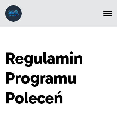
Regulamin
Programu
Poleceń