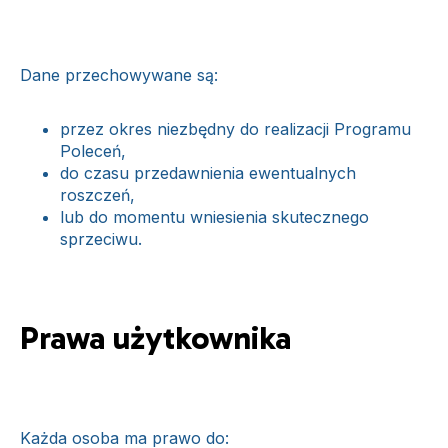
Dane przechowywane są:
przez okres niezbędny do realizacji Programu
Poleceń,
do czasu przedawnienia ewentualnych
roszczeń,
lub do momentu wniesienia skutecznego
sprzeciwu.
Prawa użytkownika
Każda osoba ma prawo do: