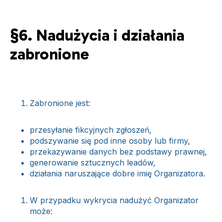
§6. Nadużycia i działania
zabronione
Zabronione jest:
przesyłanie fikcyjnych zgłoszeń,
podszywanie się pod inne osoby lub firmy,
przekazywanie danych bez podstawy prawnej,
generowanie sztucznych leadów,
działania naruszające dobre imię Organizatora.
W przypadku wykrycia nadużyć Organizator
może: