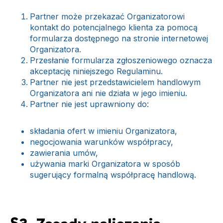
Partner może przekazać Organizatorowi
kontakt do potencjalnego klienta za pomocą
formularza dostępnego na stronie internetowej
Organizatora.
Przesłanie formularza zgłoszeniowego oznacza
akceptację niniejszego Regulaminu.
Partner nie jest przedstawicielem handlowym
Organizatora ani nie działa w jego imieniu.
Partner nie jest uprawniony do:
składania ofert w imieniu Organizatora,
negocjowania warunków współpracy,
zawierania umów,
używania marki Organizatora w sposób
sugerujący formalną współpracę handlową.