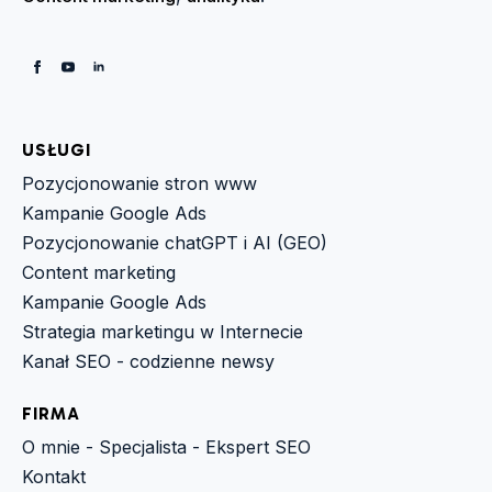
USŁUGI
Pozycjonowanie stron www
Kampanie Google Ads
Pozycjonowanie chatGPT i AI (GEO)
Content marketing
Kampanie Google Ads
Strategia marketingu w Internecie
Kanał SEO - codzienne newsy
FIRMA
O mnie - Specjalista - Ekspert SEO
Kontakt