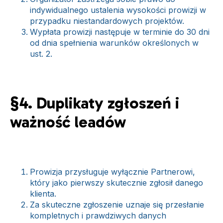
indywidualnego ustalenia wysokości prowizji w
przypadku niestandardowych projektów.
Wypłata prowizji następuje w terminie do 30 dni
od dnia spełnienia warunków określonych w
ust. 2.
§4. Duplikaty zgłoszeń i
ważność leadów
Prowizja przysługuje wyłącznie Partnerowi,
który jako pierwszy skutecznie zgłosił danego
klienta.
Za skuteczne zgłoszenie uznaje się przesłanie
kompletnych i prawdziwych danych