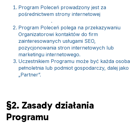
Program Poleceń prowadzony jest za
pośrednictwem strony internetowej
piotrpawlos.pl
.
Program Poleceń polega na przekazywaniu
Organizatorowi kontaktów do firm
zainteresowanych usługami SEO,
pozycjonowania stron internetowych lub
marketingu internetowego.
Uczestnikiem Programu może być każda osoba
pełnoletnia lub podmiot gospodarczy, dalej jako
„Partner”.
§2. Zasady działania
Programu