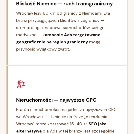
Bliskość Niemiec — ruch transgraniczny
Wrocław leży 60 km od granicy z Niemcami. Dla
branż przyciągających klientów z zagranicy —
stomatologia, naprawa samochodów, usługi
medyczne —
kampanie Ads targetowane
geograficznie na region graniczny
mogą
przynosić wyjątkowy zwrot.
Nieruchomości — najwyższe CPC
Branża nieruchomości ma jedne z najwyższych CPC
we Wrocławiu — kliknięcie na frazę „mieszkania
Wrocław” może kosztować 15–40 zł.
SEO jako
alternatywa
dla Ads w tej branży jest szczególnie