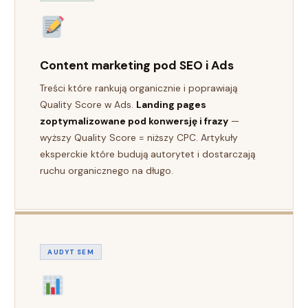
Content marketing pod SEO i Ads
Treści które rankują organicznie i poprawiają
Quality Score w Ads.
Landing pages
zoptymalizowane pod konwersję i frazy
—
wyższy Quality Score = niższy CPC. Artykuły
eksperckie które budują autorytet i dostarczają
ruchu organicznego na długo.
AUDYT SEM