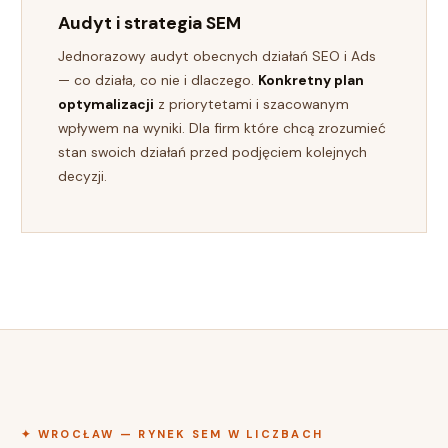
Audyt i strategia SEM
Jednorazowy audyt obecnych działań SEO i Ads
— co działa, co nie i dlaczego.
Konkretny plan
optymalizacji
z priorytetami i szacowanym
wpływem na wyniki. Dla firm które chcą zrozumieć
stan swoich działań przed podjęciem kolejnych
decyzji.
✦ WROCŁAW — RYNEK SEM W LICZBACH