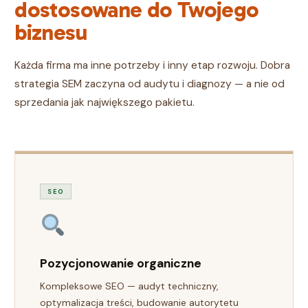
dostosowane do Twojego
biznesu
Każda firma ma inne potrzeby i inny etap rozwoju. Dobra
strategia SEM zaczyna od audytu i diagnozy — a nie od
sprzedania jak największego pakietu.
SEO
Pozycjonowanie organiczne
Kompleksowe SEO — audyt techniczny,
optymalizacja treści, budowanie autorytetu