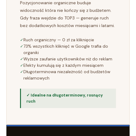
Pozycjonowanie organiczne buduje
widoczność która nie kończy się z budżetem.
Gdy fraza wejdzie do TOP3 — generuje ruch
bez dodatkowych kosztów miesiącami i latami.
Ruch organiczny — 0 zł za kliknięcie
73% wszystkich kliknięć w Google trafia do
organiki
Wyższe zaufanie użytkowników niż do reklam
Efekty kumulują się z każdym miesiącem
Długoterminowa niezależność od budżetów
reklamowych
✓ Idealne na długoterminowy, rosnący
ruch