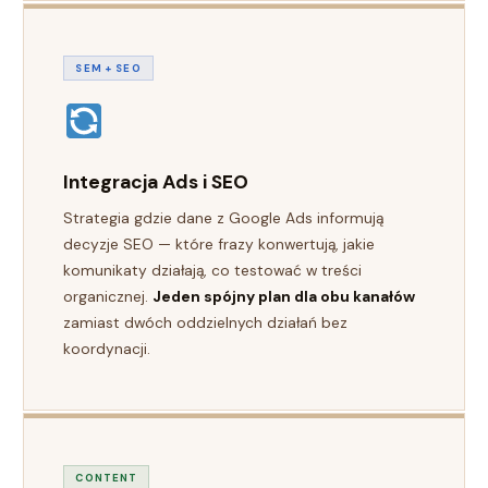
SEM + SEO
Integracja Ads i SEO
Strategia gdzie dane z Google Ads informują
decyzje SEO — które frazy konwertują, jakie
komunikaty działają, co testować w treści
organicznej.
Jeden spójny plan dla obu kanałów
zamiast dwóch oddzielnych działań bez
koordynacji.
CONTENT