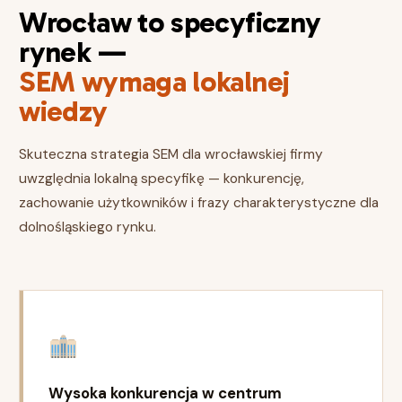
Wrocław to specyficzny
rynek —
SEM wymaga lokalnej
wiedzy
Skuteczna strategia SEM dla wrocławskiej firmy
uwzględnia lokalną specyfikę — konkurencję,
zachowanie użytkowników i frazy charakterystyczne dla
dolnośląskiego rynku.
Wysoka konkurencja w centrum