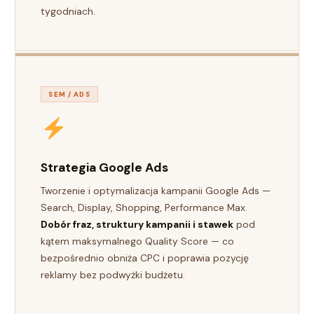
tygodniach.
SEM / ADS
Strategia Google Ads
Tworzenie i optymalizacja kampanii Google Ads —
Search, Display, Shopping, Performance Max.
Dobór fraz, struktury kampanii i stawek
pod
kątem maksymalnego Quality Score — co
bezpośrednio obniża CPC i poprawia pozycję
reklamy bez podwyżki budżetu.