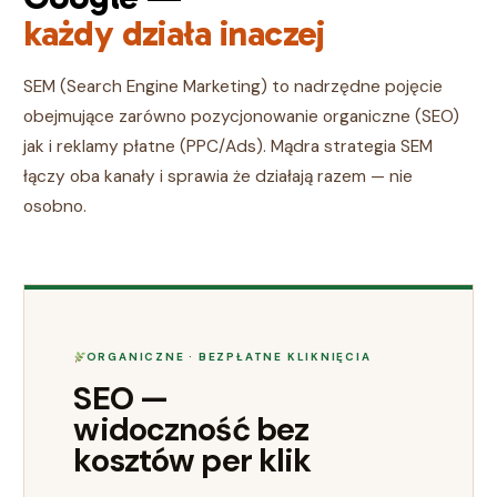
każdy działa inaczej
SEM (Search Engine Marketing) to nadrzędne pojęcie
obejmujące zarówno pozycjonowanie organiczne (SEO)
jak i reklamy płatne (PPC/Ads). Mądra strategia SEM
łączy oba kanały i sprawia że działają razem — nie
osobno.
ORGANICZNE · BEZPŁATNE KLIKNIĘCIA
SEO —
widoczność bez
kosztów per klik