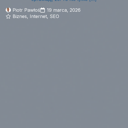
Piotr Pawłoś
19 marca, 2026
Biznes
Internet
SEO