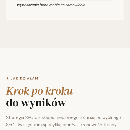
wyposażenie biura meble na zamówienie
✦ JAK DZIAŁAM
Krok po kroku
do wyników
Strategia SEO dla sklepu meblowego różni się od ogólnego
SEO. Uwzględniam specyfikę branży: sezonowość, trendy