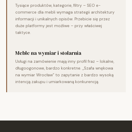
Tysiące produktów, kategorie, filtry – SEO e-
commerce dla mebli wymaga strategii architektury
informacji i unikalnych opisów. Przebicie się przez
duże platformy jest możliwe – przy właściwej
taktyce.
Meble na wymiar i stolarnia
Usługi na zamówienie mają inny profil fraz – lokalne,
długoogonowe, bardzo konkretne. „Szafa wnękowa
na wymiar Wrocław” to zapytanie z bardzo wysoką
intencją zakupu i umiarkowaną konkurencją.