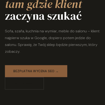
tam gdzie klient
zaczyna szukać
Sofa, szafa, kuchnia na wymiar, meble do salonu – klient
najpierw szuka w Google, dopiero potem jedzie do
salonu. Sprawię, że Twój sklep będzie pierwszym, który
zobaczy.
BEZPŁATNA WYCENA SEO →
JAK DZIAŁAM