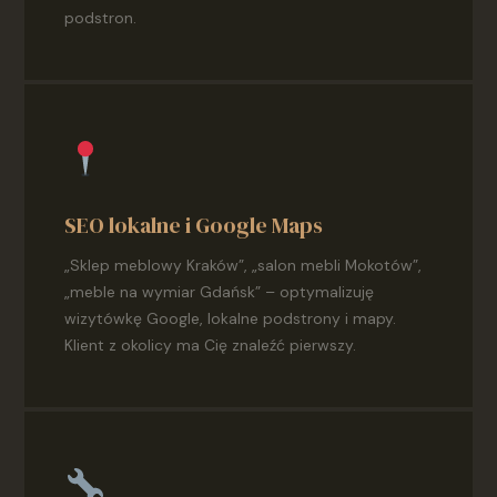
podstron.
SEO lokalne i Google Maps
„Sklep meblowy Kraków”, „salon mebli Mokotów”,
„meble na wymiar Gdańsk” – optymalizuję
wizytówkę Google, lokalne podstrony i mapy.
Klient z okolicy ma Cię znaleźć pierwszy.