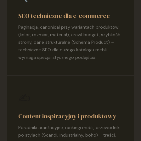
SEO techniczne dla e-commerce
Paginacja, canonical przy wariantach produktów
(kolor, rozmiar, materiał), crawl budget, szybkość
strony, dane strukturalne (Schema Product) –
techniczne SEO dla dużego katalogu mebli
wymaga specjalistycznego podejścia.
✍️
Content inspiracyjny i produktowy
Poradniki aranżacyjne, rankingi mebli, przewodniki
po stylach (Scandi, industrialny, boho) – treści,