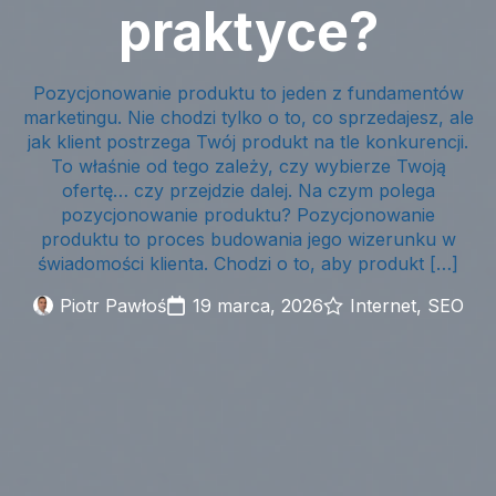
praktyce?
Pozycjonowanie produktu to jeden z fundamentów
marketingu. Nie chodzi tylko o to, co sprzedajesz, ale
jak klient postrzega Twój produkt na tle konkurencji.
To właśnie od tego zależy, czy wybierze Twoją
ofertę… czy przejdzie dalej. Na czym polega
pozycjonowanie produktu? Pozycjonowanie
produktu to proces budowania jego wizerunku w
świadomości klienta. Chodzi o to, aby produkt […]
Piotr Pawłoś
19 marca, 2026
Internet
SEO