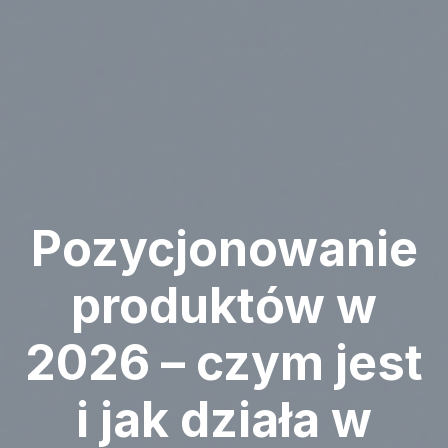
Pozycjonowanie
produktów w
2026 – czym jest
i jak działa w