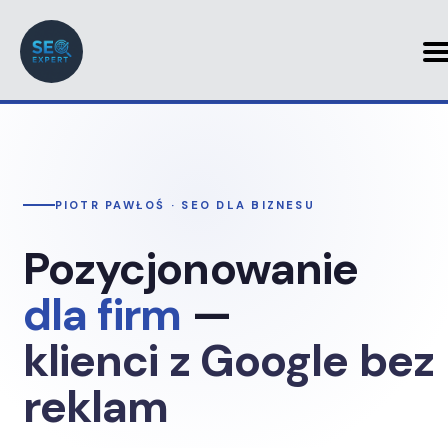
PIOTR PAWŁOŚ · SEO DLA BIZNESU
Pozycjonowanie
dla firm
—
klienci z Google bez
reklam