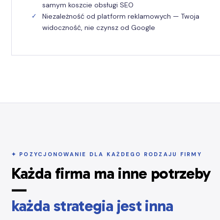
samym koszcie obsługi SEO
Niezależność od platform reklamowych — Twoja
widoczność, nie czynsz od Google
✦ POZYCJONOWANIE DLA KAŻDEGO RODZAJU FIRMY
Każda firma ma inne potrzeby
—
każda strategia jest inna