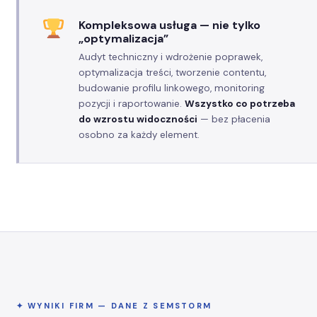
Kompleksowa usługa — nie tylko
„optymalizacja”
Audyt techniczny i wdrożenie poprawek,
optymalizacja treści, tworzenie contentu,
budowanie profilu linkowego, monitoring
pozycji i raportowanie.
Wszystko co potrzeba
do wzrostu widoczności
— bez płacenia
osobno za każdy element.
✦ WYNIKI FIRM — DANE Z SEMSTORM