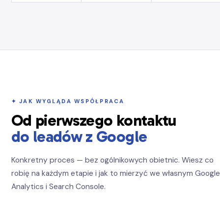
✦ JAK WYGLĄDA WSPÓŁPRACA
Od pierwszego kontaktu
do leadów z Google
Konkretny proces — bez ogólnikowych obietnic. Wiesz co
robię na każdym etapie i jak to mierzyć we własnym Google
Analytics i Search Console.