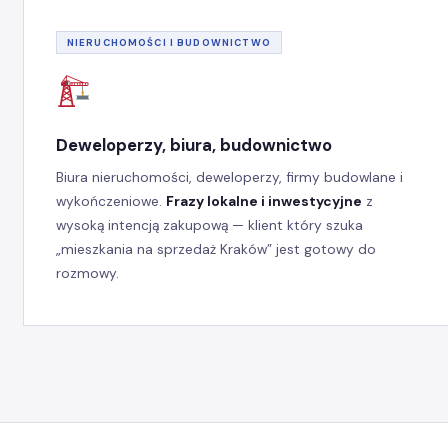
NIERUCHOMOŚCI I BUDOWNICTWO
Deweloperzy, biura, budownictwo
Biura nieruchomości, deweloperzy, firmy budowlane i
wykończeniowe.
Frazy lokalne i inwestycyjne
z
wysoką intencją zakupową — klient który szuka
„mieszkania na sprzedaż Kraków” jest gotowy do
rozmowy.