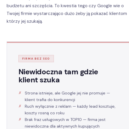
budżetu ani szczęścia. To kwestia tego czy Google wie o
Twojej firmie wystarczająco dużo żeby ją pokazać klientom
którzy jej szukają.
FIRMA BEZ SEO
Niewidoczna tam gdzie
klient szuka
Strona istnieje, ale Google jej nie promuje —
klient trafia do konkurencji
Ruch wyłącznie z reklam — każdy lead kosztuje,
koszty rosną co roku
Brak fraz usługowych w TOP10 — firma jest
niewidoczna dla aktywnych kupujących