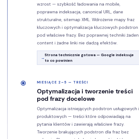
wzrost — szybkość ładowania na mobile,
poprawna indeksacja, canonical URL, dane
strukturalne, sitemap XML. Wdrożenie mapy fraz
kluczowych i optymalizacja kluczowych podstron
pod właściwe frazy. Bez poprawnej techniki żaden
content i żadne linki nie dadzą efektów.
Strona technicznie gotowa — Google indeksuje
to co powinien
MIESIĄCE 2–5 — TREŚCI
Optymalizacja i tworzenie treści
pod frazy docelowe
Optymalizacja istniejących podstron usługowych 
produktowych — treści które odpowiadają na
pytania klientów i zawierają właściwe frazy.
Tworzenie brakujących podstron dla fraz bez