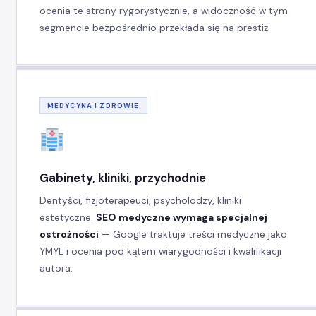
ocenia te strony rygorystycznie, a widoczność w tym
segmencie bezpośrednio przekłada się na prestiż.
MEDYCYNA I ZDROWIE
Gabinety, kliniki, przychodnie
Dentyści, fizjoterapeuci, psycholodzy, kliniki
estetyczne.
SEO medyczne wymaga specjalnej
ostrożności
— Google traktuje treści medyczne jako
YMYL i ocenia pod kątem wiarygodności i kwalifikacji
autora.