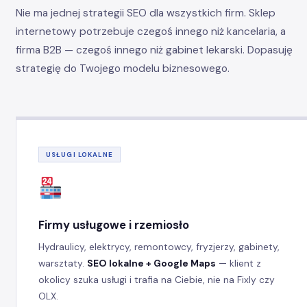
Nie ma jednej strategii SEO dla wszystkich firm. Sklep
internetowy potrzebuje czegoś innego niż kancelaria, a
firma B2B — czegoś innego niż gabinet lekarski. Dopasuję
strategię do Twojego modelu biznesowego.
USŁUGI LOKALNE
Firmy usługowe i rzemiosło
Hydraulicy, elektrycy, remontowcy, fryzjerzy, gabinety,
warsztaty.
SEO lokalne + Google Maps
— klient z
okolicy szuka usługi i trafia na Ciebie, nie na Fixly czy
OLX.