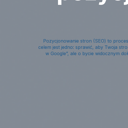
Pozycjonowanie stron (SEO) to proces
celem jest jedno: sprawić, aby Twoja stro
w Google”, ale o bycie widocznym dok