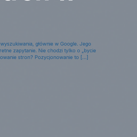
 wyszukiwania, głównie w Google. Jego
retne zapytanie. Nie chodzi tylko o „bycie
onowanie stron? Pozycjonowanie to […]