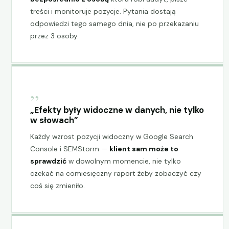
treści i monitoruje pozycje. Pytania dostają
odpowiedzi tego samego dnia, nie po przekazaniu
przez 3 osoby.
„
„Efekty były widoczne w danych, nie tylko
w słowach”
Każdy wzrost pozycji widoczny w Google Search
Console i SEMStorm —
klient sam może to
sprawdzić
w dowolnym momencie, nie tylko
czekać na comiesięczny raport żeby zobaczyć czy
coś się zmieniło.