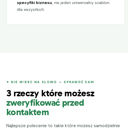
specyfiki biznesu
, nie jeden uniwersalny szablon
dla wszystkich.
✦ NIE WIERZ NA SŁOWO — SPRAWDŹ SAM
3 rzeczy które możesz
zweryfikować przed
kontaktem
Najlepsze polecenie to takie które możesz samodzielnie