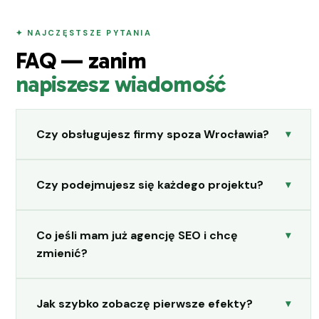
✦ NAJCZĘSTSZE PYTANIA
FAQ — zanim
napiszesz wiadomość
Czy obsługujesz firmy spoza Wrocławia?
Czy podejmujesz się każdego projektu?
Co jeśli mam już agencję SEO i chcę
zmienić?
Jak szybko zobaczę pierwsze efekty?