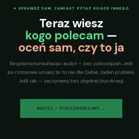
✦ SPRAWDŹ SAM, ZAMIAST PYTAĆ KOGOŚ INNEGO
Teraz wiesz
kogo polecam
—
oceń sam, czy to ja
Bezpłatna konsultacja i audyt — bez zobowiązań. Jeśli
po rozmowie uznasz że to nie dla Ciebie, żaden problem.
Jeśli tak — zaczynamy bez zbędnej biurokracji.
NAPISZ — POROZMAWIAJMY →