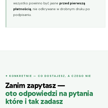
wszystko powinno być jasne
przed pierwszą
płatnością
, nie odkrywane w drobnym druku po
podpisaniu.
✦ KONKRETNIE — CO DOSTAJESZ, A CZEGO NIE
Zanim zapytasz —
oto odpowiedzi na pytania
które i tak zadasz