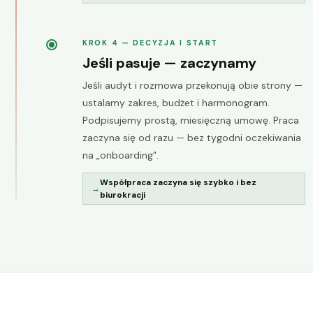
KROK 4 — DECYZJA I START
Jeśli pasuje — zaczynamy
Jeśli audyt i rozmowa przekonują obie strony —
ustalamy zakres, budżet i harmonogram.
Podpisujemy prostą, miesięczną umowę. Praca
zaczyna się od razu — bez tygodni oczekiwania
na „onboarding”.
Współpraca zaczyna się szybko i bez
biurokracji