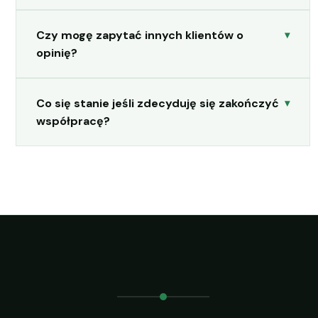
Czy mogę zapytać innych klientów o
opinię?
Co się stanie jeśli zdecyduję się zakończyć
współpracę?