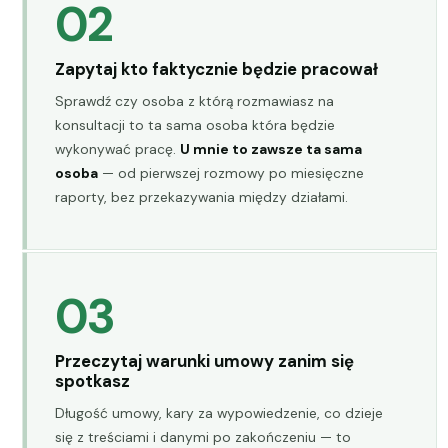
02
Zapytaj kto faktycznie będzie pracował
Sprawdź czy osoba z którą rozmawiasz na
konsultacji to ta sama osoba która będzie
wykonywać pracę.
U mnie to zawsze ta sama
osoba
— od pierwszej rozmowy po miesięczne
raporty, bez przekazywania między działami.
03
Przeczytaj warunki umowy zanim się
spotkasz
Długość umowy, kary za wypowiedzenie, co dzieje
się z treściami i danymi po zakończeniu — to