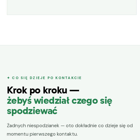
✦ CO SIĘ DZIEJE PO KONTAKCIE
Krok po kroku —
żebyś wiedział czego się
spodziewać
Żadnych niespodzianek — oto dokładnie co dzieje się od
momentu pierwszego kontaktu.